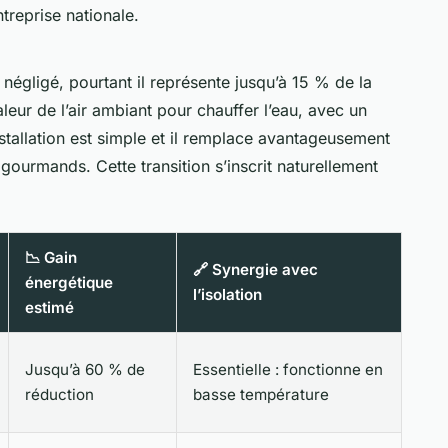
treprise nationale.
égligé, pourtant il représente jusqu’à 15 % de la
leur de l’air ambiant pour chauffer l’eau, avec un
tallation est simple et il remplace avantageusement
 gourmands. Cette transition s’inscrit naturellement
📉 Gain
🔗 Synergie avec
énergétique
l’isolation
estimé
Jusqu’à 60 % de
Essentielle : fonctionne en
réduction
basse température