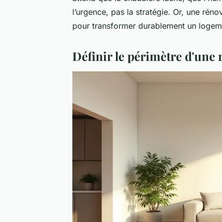
l’urgence, pas la stratégie. Or, une réno
pour transformer durablement un logeme
Définir le périmètre d'une 