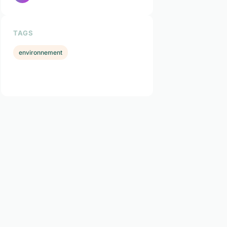
TAGS
environnement