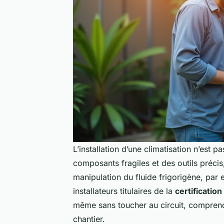
L’installation d’une climatisation n’est
composants fragiles et des outils précis
manipulation du fluide frigorigène, par 
installateurs titulaires de la
certificatio
même sans toucher au circuit, comprendre
chantier.