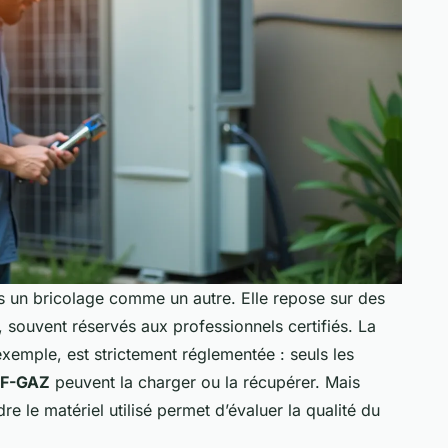
 pas un bricolage comme un autre. Elle repose sur des
, souvent réservés aux professionnels certifiés. La
exemple, est strictement réglementée : seuls les
n F-GAZ
peuvent la charger ou la récupérer. Mais
 le matériel utilisé permet d’évaluer la qualité du