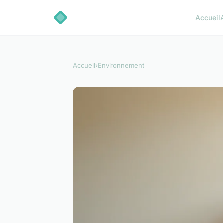
Accueil
Accueil
›
Environnement