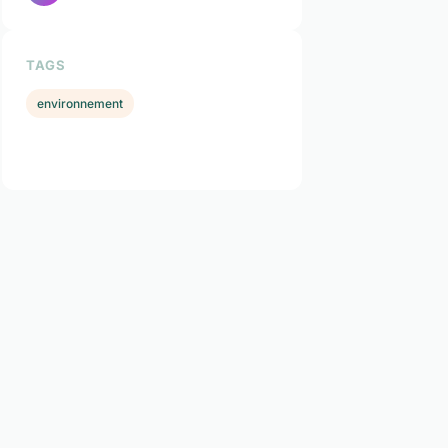
TAGS
environnement