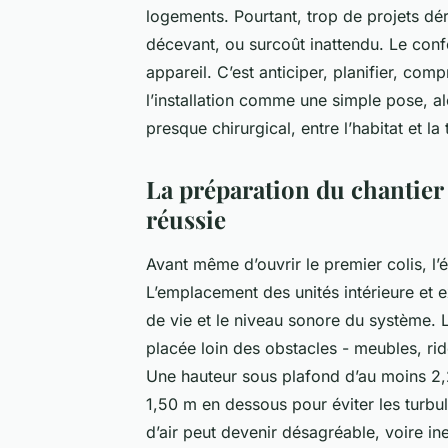
logements. Pourtant, trop de projets dé
décevant, ou surcoût inattendu. Le conf
appareil. C’est anticiper, planifier, comp
l’installation comme une simple pose, a
presque chirurgical, entre l’habitat et la
La préparation du chantier 
réussie
Avant même d’ouvrir le premier colis, l’é
L’emplacement des unités intérieure et ext
de vie et le niveau sonore du système. L
placée loin des obstacles - meubles, ri
Une hauteur sous plafond d’au moins 2
1,50 m en dessous pour éviter les turbul
d’air peut devenir désagréable, voire ine