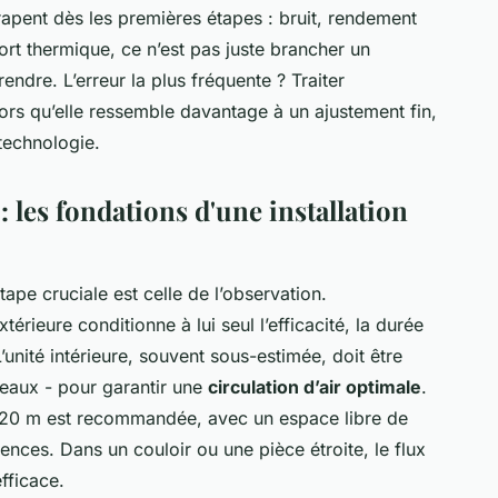
rapent dès les premières étapes : bruit, rendement
ort thermique, ce n’est pas juste brancher un
rendre. L’erreur la plus fréquente ? Traiter
lors qu’elle ressemble davantage à un ajustement fin,
 technologie.
: les fondations d'une installation
tape cruciale est celle de l’observation.
érieure conditionne à lui seul l’efficacité, la durée
’unité intérieure, souvent sous-estimée, doit être
deaux - pour garantir une
circulation d’air optimale
.
,20 m est recommandée, avec un espace libre de
ences. Dans un couloir ou une pièce étroite, le flux
fficace.