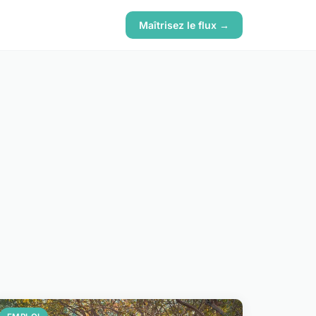
Maîtrisez le flux →