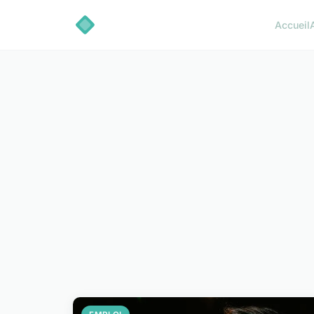
Accueil