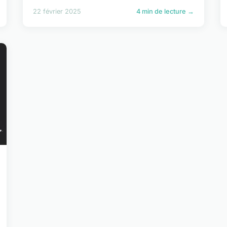
22 février 2025
4 min de lecture →