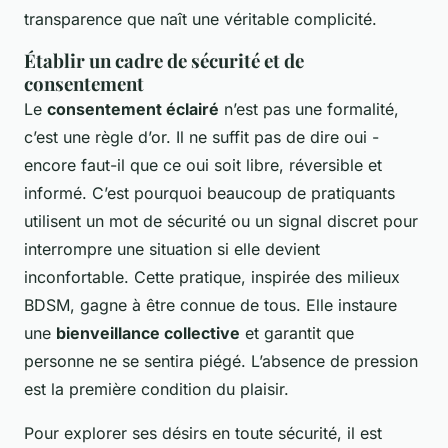
transparence que naît une véritable complicité.
Établir un cadre de sécurité et de
consentement
Le
consentement éclairé
n’est pas une formalité,
c’est une règle d’or. Il ne suffit pas de dire oui -
encore faut-il que ce oui soit libre, réversible et
informé. C’est pourquoi beaucoup de pratiquants
utilisent un mot de sécurité ou un signal discret pour
interrompre une situation si elle devient
inconfortable. Cette pratique, inspirée des milieux
BDSM, gagne à être connue de tous. Elle instaure
une
bienveillance collective
et garantit que
personne ne se sentira piégé. L’absence de pression
est la première condition du plaisir.
Pour explorer ses désirs en toute sécurité, il est