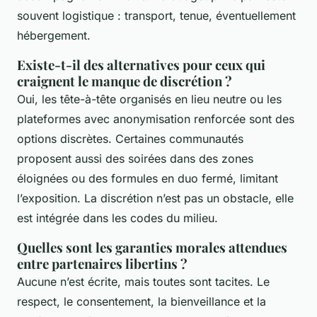
souvent logistique : transport, tenue, éventuellement
hébergement.
Existe-t-il des alternatives pour ceux qui
craignent le manque de discrétion ?
Oui, les tête-à-tête organisés en lieu neutre ou les
plateformes avec anonymisation renforcée sont des
options discrètes. Certaines communautés
proposent aussi des soirées dans des zones
éloignées ou des formules en duo fermé, limitant
l’exposition. La discrétion n’est pas un obstacle, elle
est intégrée dans les codes du milieu.
Quelles sont les garanties morales attendues
entre partenaires libertins ?
Aucune n’est écrite, mais toutes sont tacites. Le
respect, le consentement, la bienveillance et la