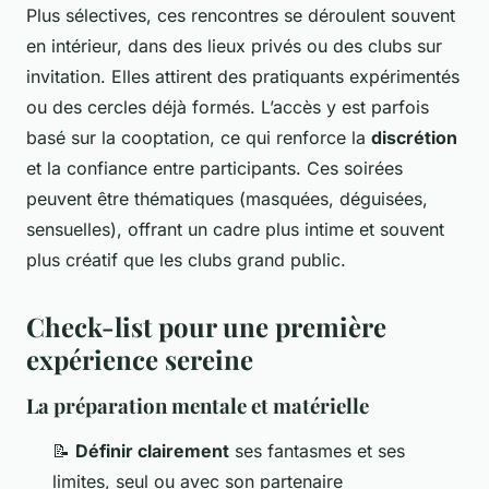
Plus sélectives, ces rencontres se déroulent souvent
en intérieur, dans des lieux privés ou des clubs sur
invitation. Elles attirent des pratiquants expérimentés
ou des cercles déjà formés. L’accès y est parfois
basé sur la cooptation, ce qui renforce la
discrétion
et la confiance entre participants. Ces soirées
peuvent être thématiques (masquées, déguisées,
sensuelles), offrant un cadre plus intime et souvent
plus créatif que les clubs grand public.
Check-list pour une première
expérience sereine
La préparation mentale et matérielle
📝
Définir clairement
ses fantasmes et ses
limites, seul ou avec son partenaire