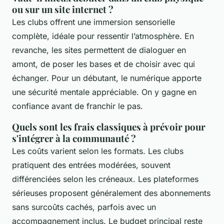
ou sur un site internet ?
Les clubs offrent une immersion sensorielle
complète, idéale pour ressentir l’atmosphère. En
revanche, les sites permettent de dialoguer en
amont, de poser les bases et de choisir avec qui
échanger. Pour un débutant, le numérique apporte
une sécurité mentale appréciable. On y gagne en
confiance avant de franchir le pas.
Quels sont les frais classiques à prévoir pour
s'intégrer à la communauté ?
Les coûts varient selon les formats. Les clubs
pratiquent des entrées modérées, souvent
différenciées selon les créneaux. Les plateformes
sérieuses proposent généralement des abonnements
sans surcoûts cachés, parfois avec un
accompagnement inclus. Le budget principal reste