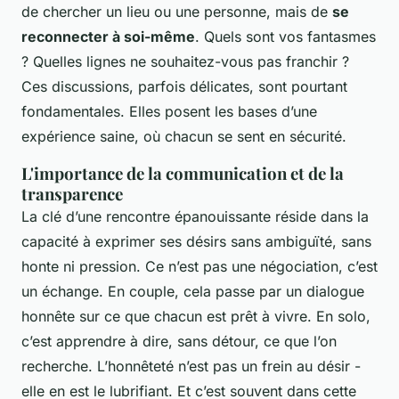
de chercher un lieu ou une personne, mais de
se
reconnecter à soi-même
. Quels sont vos fantasmes
? Quelles lignes ne souhaitez-vous pas franchir ?
Ces discussions, parfois délicates, sont pourtant
fondamentales. Elles posent les bases d’une
expérience saine, où chacun se sent en sécurité.
L'importance de la communication et de la
transparence
La clé d’une rencontre épanouissante réside dans la
capacité à exprimer ses désirs sans ambiguïté, sans
honte ni pression. Ce n’est pas une négociation, c’est
un échange. En couple, cela passe par un dialogue
honnête sur ce que chacun est prêt à vivre. En solo,
c’est apprendre à dire, sans détour, ce que l’on
recherche. L’honnêteté n’est pas un frein au désir -
elle en est le lubrifiant. Et c’est souvent dans cette