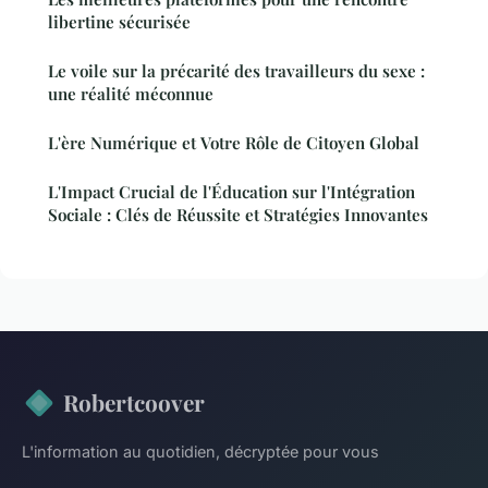
libertine sécurisée
Le voile sur la précarité des travailleurs du sexe :
une réalité méconnue
L'ère Numérique et Votre Rôle de Citoyen Global
L'Impact Crucial de l'Éducation sur l'Intégration
Sociale : Clés de Réussite et Stratégies Innovantes
Robertcoover
L'information au quotidien, décryptée pour vous