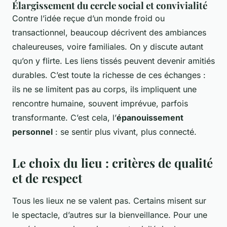
Élargissement du cercle social et convivialité
Contre l’idée reçue d’un monde froid ou
transactionnel, beaucoup décrivent des ambiances
chaleureuses, voire familiales. On y discute autant
qu’on y flirte. Les liens tissés peuvent devenir amitiés
durables. C’est toute la richesse de ces échanges :
ils ne se limitent pas au corps, ils impliquent une
rencontre humaine, souvent imprévue, parfois
transformante. C’est cela, l’
épanouissement
personnel
: se sentir plus vivant, plus connecté.
Le choix du lieu : critères de qualité
et de respect
Tous les lieux ne se valent pas. Certains misent sur
le spectacle, d’autres sur la bienveillance. Pour une