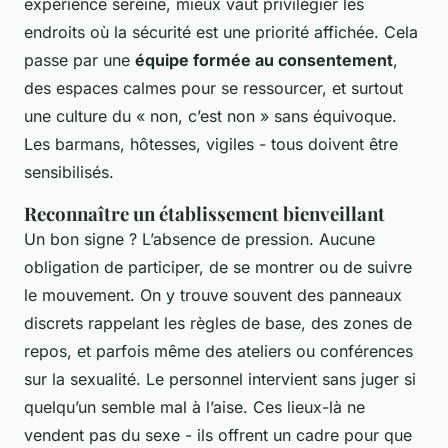
expérience sereine, mieux vaut privilégier les
endroits où la sécurité est une priorité affichée. Cela
passe par une
équipe formée au consentement
,
des espaces calmes pour se ressourcer, et surtout
une culture du « non, c’est non » sans équivoque.
Les barmans, hôtesses, vigiles - tous doivent être
sensibilisés.
Reconnaître un établissement bienveillant
Un bon signe ? L’absence de pression. Aucune
obligation de participer, de se montrer ou de suivre
le mouvement. On y trouve souvent des panneaux
discrets rappelant les règles de base, des zones de
repos, et parfois même des ateliers ou conférences
sur la sexualité. Le personnel intervient sans juger si
quelqu’un semble mal à l’aise. Ces lieux-là ne
vendent pas du sexe - ils offrent un cadre pour que