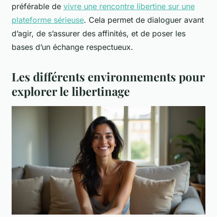
préférable de
vivre une rencontre libertine sur une
plateforme sérieuse
. Cela permet de dialoguer avant
d’agir, de s’assurer des affinités, et de poser les
bases d’un échange respectueux.
Les différents environnements pour
explorer le libertinage