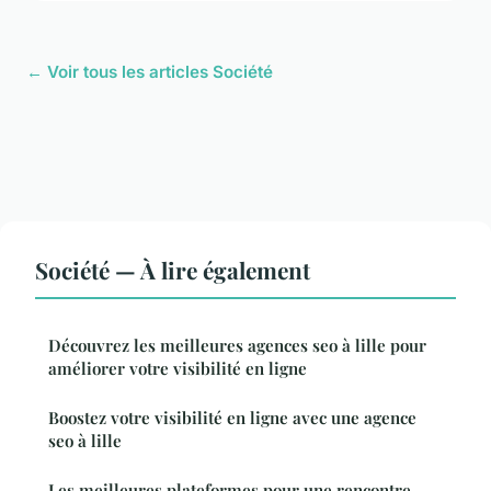
← Voir tous les articles Société
Société — À lire également
Découvrez les meilleures agences seo à lille pour
améliorer votre visibilité en ligne
Boostez votre visibilité en ligne avec une agence
seo à lille
Les meilleures plateformes pour une rencontre