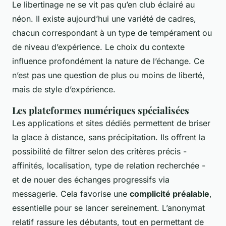
Le libertinage ne se vit pas qu’en club éclairé au
néon. Il existe aujourd’hui une variété de cadres,
chacun correspondant à un type de tempérament ou
de niveau d’expérience. Le choix du contexte
influence profondément la nature de l’échange. Ce
n’est pas une question de plus ou moins de liberté,
mais de style d’expérience.
Les plateformes numériques spécialisées
Les applications et sites dédiés permettent de briser
la glace à distance, sans précipitation. Ils offrent la
possibilité de filtrer selon des critères précis -
affinités, localisation, type de relation recherchée -
et de nouer des échanges progressifs via
messagerie. Cela favorise une
complicité préalable
,
essentielle pour se lancer sereinement. L’anonymat
relatif rassure les débutants, tout en permettant de