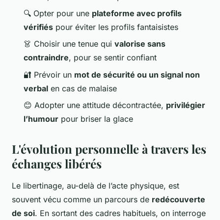
🔍 Opter pour une
plateforme avec profils
vérifiés
pour éviter les profils fantaisistes
👗 Choisir une tenue qui
valorise sans
contraindre
, pour se sentir confiant
🔐 Prévoir un
mot de sécurité ou un signal non
verbal
en cas de malaise
😊 Adopter une attitude décontractée,
privilégier
l’humour
pour briser la glace
L'évolution personnelle à travers les
échanges libérés
Le libertinage, au-delà de l’acte physique, est
souvent vécu comme un parcours de
redécouverte
de soi
. En sortant des cadres habituels, on interroge