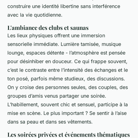
construire une identité libertine sans interférence
avec la vie quotidienne.
L'ambiance des clubs et saunas
Les lieux physiques offrent une immersion
sensorielle immédiate. Lumière tamisée, musique
lounge, espaces détente - l’atmosphère est pensée
pour désinhiber en douceur. Ce qui frappe souvent,
c’est le contraste entre l’intensité des échanges et le
ton posé, parfois même studieux, des discussions.
On y croise des personnes seules, des couples, des
groupes d’amis venus partager une soirée.
L’habillement, souvent chic et sensuel, participe à la
mise en scène. Le plus important ? Se sentir à l’aise
dans sa peau et dans ses vêtements.
Les soirées privées et événements thématiques