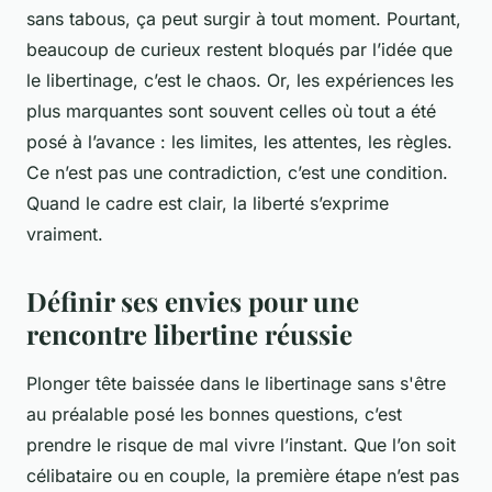
sans tabous, ça peut surgir à tout moment. Pourtant,
beaucoup de curieux restent bloqués par l’idée que
le libertinage, c’est le chaos. Or, les expériences les
plus marquantes sont souvent celles où tout a été
posé à l’avance : les limites, les attentes, les règles.
Ce n’est pas une contradiction, c’est une condition.
Quand le cadre est clair, la liberté s’exprime
vraiment.
Définir ses envies pour une
rencontre libertine réussie
Plonger tête baissée dans le libertinage sans s'être
au préalable posé les bonnes questions, c’est
prendre le risque de mal vivre l’instant. Que l’on soit
célibataire ou en couple, la première étape n’est pas