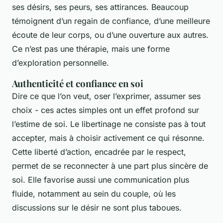
ses désirs, ses peurs, ses attirances. Beaucoup
témoignent d’un regain de confiance, d’une meilleure
écoute de leur corps, ou d’une ouverture aux autres.
Ce n’est pas une thérapie, mais une forme
d’exploration personnelle.
Authenticité et confiance en soi
Dire ce que l’on veut, oser l’exprimer, assumer ses
choix - ces actes simples ont un effet profond sur
l’estime de soi. Le libertinage ne consiste pas à tout
accepter, mais à choisir activement ce qui résonne.
Cette liberté d’action, encadrée par le respect,
permet de se reconnecter à une part plus sincère de
soi. Elle favorise aussi une communication plus
fluide, notamment au sein du couple, où les
discussions sur le désir ne sont plus taboues.