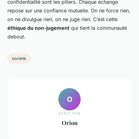
confidentialité sont les piliers. Chaque échange
repose sur une confiance mutuelle. On ne force rien,
on ne divulgue rien, on ne juge rien. C’est cette
éthique du non-jugement
qui tient la communauté
debout.
societe
O
ECRIT PAR
Orion