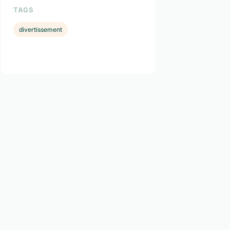
TAGS
divertissement