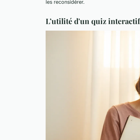
les reconsidérer.
L’utilité d'un quiz interacti