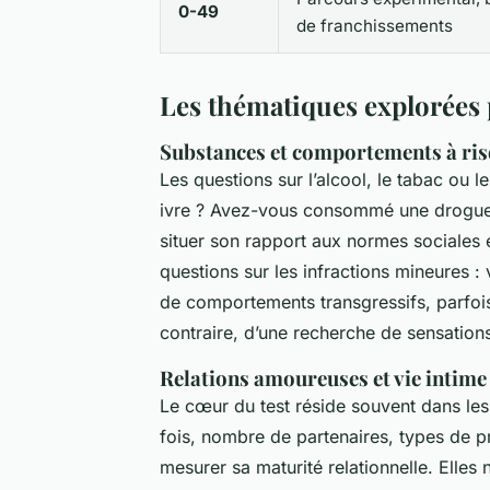
0-49
de franchissements
Les thématiques explorées 
Substances et comportements à ri
Les questions sur l’alcool, le tabac ou 
ivre ? Avez-vous consommé une drogue d
situer son rapport aux normes sociales e
questions sur les infractions mineures :
de comportements transgressifs, parfois
contraire, d’une recherche de sensations
Relations amoureuses et vie intime
Le cœur du test réside souvent dans les 
fois, nombre de partenaires, types de pr
mesurer sa maturité relationnelle. Elle