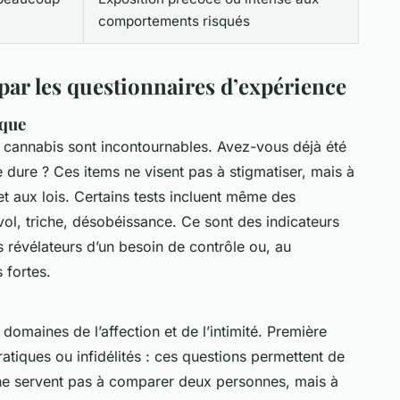
comportements risqués
par les questionnaires d’expérience
sque
le cannabis sont incontournables. Avez-vous déjà été
ure ? Ces items ne visent pas à stigmatiser, mais à
t aux lois. Certains tests incluent même des
 vol, triche, désobéissance. Ce sont des indicateurs
 révélateurs d’un besoin de contrôle ou, au
 fortes.
domaines de l’affection et de l’intimité. Première
atiques ou infidélités : ces questions permettent de
s ne servent pas à comparer deux personnes, mais à