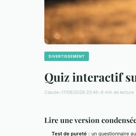
DIVERTISSEMENT
Quiz interactif su
Claude
•
17/06/2026 20:45
•
9 min de lecture
Lire une version condensé
Test de pureté
: un questionnaire au