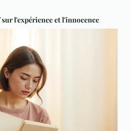
f sur l'expérience et l'innocence