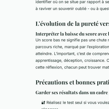
identifier où on se situe par rapport à s
à raviver un souvenir oublié - ou à ques
L’évolution de la pureté ver
Interpréter la baisse du score avec 
Un score bas ne signifie pas une chute m
parcours riche, marqué par l’exploration.
atteindre. L’important, c’est de compre
apprentissage, déception, croissance. Ce 
cette réflexion, chacun peut trouver mat
Précautions et bonnes prat
Garder ses résultats dans un cadre
🔐 Réalisez le test seul si vous voule