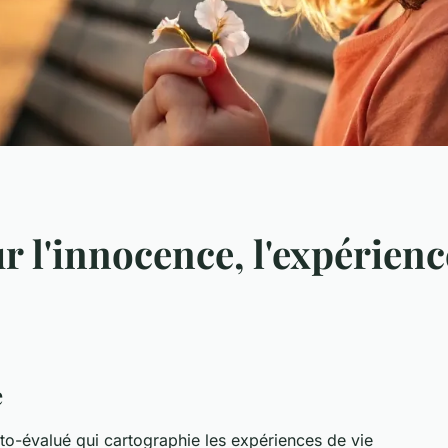
r l'innocence, l'expérience
e
to-évalué qui cartographie les expériences de vie