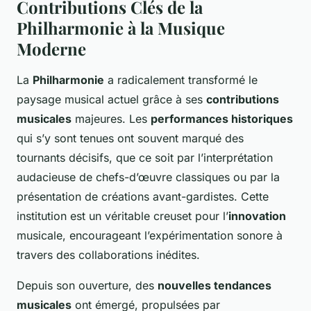
Contributions Clés de la
Philharmonie à la Musique
Moderne
La
Philharmonie
a radicalement transformé le
paysage musical actuel grâce à ses
contributions
musicales
majeures. Les
performances historiques
qui s’y sont tenues ont souvent marqué des
tournants décisifs, que ce soit par l’interprétation
audacieuse de chefs-d’œuvre classiques ou par la
présentation de créations avant-gardistes. Cette
institution est un véritable creuset pour l’
innovation
musicale, encourageant l’expérimentation sonore à
travers des collaborations inédites.
Depuis son ouverture, des
nouvelles tendances
musicales
ont émergé, propulsées par