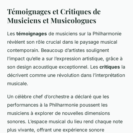
Témoignages et Critiques de
Musiciens et Musicologues
Les
témoignages
de musiciens sur la Philharmonie
révèlent son rôle crucial dans le paysage musical
contemporain. Beaucoup d’artistes soulignent
l’impact qu’elle a sur l’expression artistique, grâce à
son design acoustique exceptionnel. Les
critiques
la
décrivent comme une révolution dans l’interprétation
musicale.
Un célèbre chef d’orchestre a déclaré que les
performances à la Philharmonie poussent les
musiciens à explorer de nouvelles dimensions
sonores. L’espace musical du lieu rend chaque note
plus vivante, offrant une expérience sonore