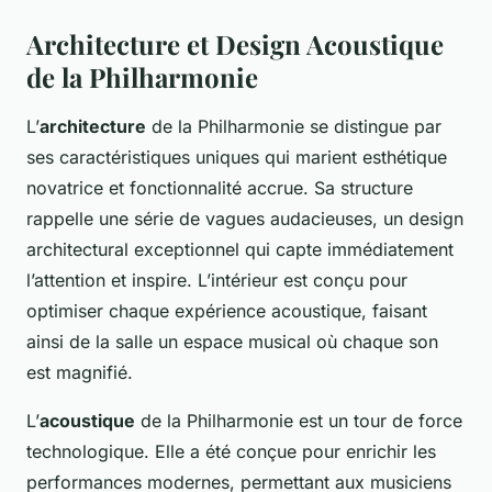
Architecture et Design Acoustique
de la Philharmonie
L’
architecture
de la Philharmonie se distingue par
ses caractéristiques uniques qui marient esthétique
novatrice et fonctionnalité accrue. Sa structure
rappelle une série de vagues audacieuses, un design
architectural exceptionnel qui capte immédiatement
l’attention et inspire. L’intérieur est conçu pour
optimiser chaque expérience acoustique, faisant
ainsi de la salle un espace musical où chaque son
est magnifié.
L’
acoustique
de la Philharmonie est un tour de force
technologique. Elle a été conçue pour enrichir les
performances modernes, permettant aux musiciens