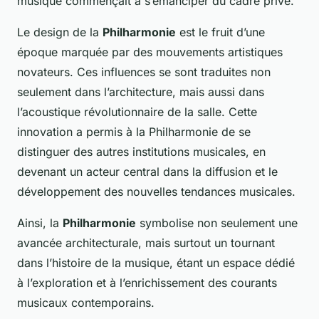
musique commençait à s’émanciper du cadre privé.
Le design de la
Philharmonie
est le fruit d’une
époque marquée par des mouvements artistiques
novateurs. Ces influences se sont traduites non
seulement dans l’architecture, mais aussi dans
l’acoustique révolutionnaire de la salle. Cette
innovation a permis à la Philharmonie de se
distinguer des autres institutions musicales, en
devenant un acteur central dans la diffusion et le
développement des nouvelles tendances musicales.
Ainsi, la
Philharmonie
symbolise non seulement une
avancée architecturale, mais surtout un tournant
dans l’histoire de la musique, étant un espace dédié
à l’exploration et à l’enrichissement des courants
musicaux contemporains.