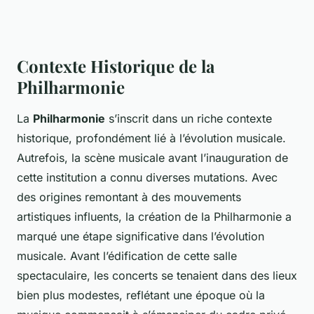
Contexte Historique de la
Philharmonie
La
Philharmonie
s’inscrit dans un riche contexte
historique, profondément lié à l’évolution musicale.
Autrefois, la scène musicale avant l’inauguration de
cette institution a connu diverses mutations. Avec
des origines remontant à des mouvements
artistiques influents, la création de la Philharmonie a
marqué une étape significative dans l’évolution
musicale. Avant l’édification de cette salle
spectaculaire, les concerts se tenaient dans des lieux
bien plus modestes, reflétant une époque où la