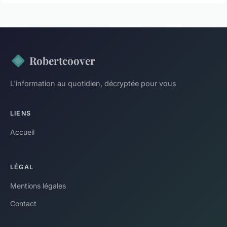
Robertcoover
L'information au quotidien, décryptée pour vous
LIENS
Accueil
LÉGAL
Mentions légales
Contact