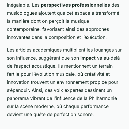
inégalable. Les
perspectives professionnelles
des
musicologues ajoutent que cet espace a transformé
la manière dont on perçoit la musique
contemporaine, favorisant ainsi des approches
innovantes dans la composition et l’exécution.
Les articles académiques multiplient les louanges sur
son influence, suggérant que son
impact
va au-delà
de l’aspect acoustique. Ils mentionnent un terrain
fertile pour l’évolution musicale, où créativité et
innovation trouvent un environnement propice pour
s’épanouir. Ainsi, ces voix expertes dessinent un
panorama vibrant de l’influence de la Philharmonie
sur la scène moderne, où chaque performance
devient une quête de perfection sonore.