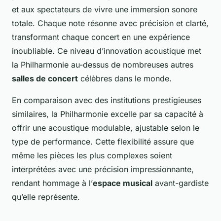
et aux spectateurs de vivre une immersion sonore
totale. Chaque note résonne avec précision et clarté,
transformant chaque concert en une expérience
inoubliable. Ce niveau d’innovation acoustique met
la Philharmonie au-dessus de nombreuses autres
salles de concert
célèbres dans le monde.
En comparaison avec des institutions prestigieuses
similaires, la Philharmonie excelle par sa capacité à
offrir une acoustique modulable, ajustable selon le
type de performance. Cette flexibilité assure que
même les pièces les plus complexes soient
interprétées avec une précision impressionnante,
rendant hommage à l’
espace musical
avant-gardiste
qu’elle représente.