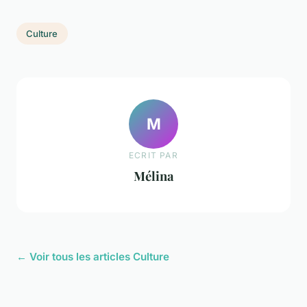
Culture
M
ECRIT PAR
Mélina
← Voir tous les articles Culture