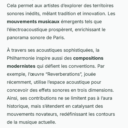
Cela permet aux artistes d’explorer des territoires
sonores inédits, mêlant tradition et innovation. Les
mouvements musicaux
émergents tels que
l’électroacoustique prospèrent, enrichissant le
panorama sonore de Paris.
À travers ses acoustiques sophistiquées, la
Philharmonie inspire aussi des
compositions
modernistes
qui défient les conventions. Par
exemple, l’œuvre “Reverberations”, jouée
récemment, utilise l’espace acoustique pour
concevoir des effets sonores en trois dimensions.
Ainsi, ses contributions ne se limitent pas à l’aura
historique, mais s’étendent en catalysant des
mouvements novateurs, redéfinissant les contours
de la musique actuelle.