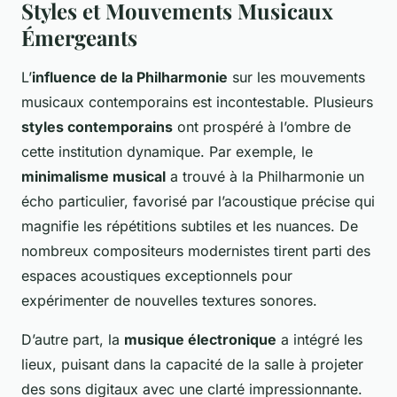
Styles et Mouvements Musicaux
Émergeants
L’
influence de la Philharmonie
sur les mouvements
musicaux contemporains est incontestable. Plusieurs
styles contemporains
ont prospéré à l’ombre de
cette institution dynamique. Par exemple, le
minimalisme musical
a trouvé à la Philharmonie un
écho particulier, favorisé par l’acoustique précise qui
magnifie les répétitions subtiles et les nuances. De
nombreux compositeurs modernistes tirent parti des
espaces acoustiques exceptionnels pour
expérimenter de nouvelles textures sonores.
D’autre part, la
musique électronique
a intégré les
lieux, puisant dans la capacité de la salle à projeter
des sons digitaux avec une clarté impressionnante.