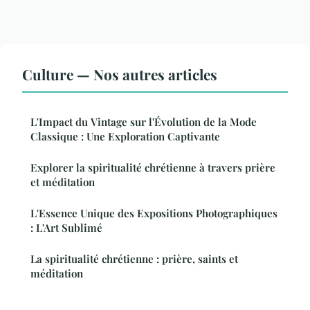
Culture — Nos autres articles
L'Impact du Vintage sur l'Évolution de la Mode
Classique : Une Exploration Captivante
Explorer la spiritualité chrétienne à travers prière
et méditation
L'Essence Unique des Expositions Photographiques
: L'Art Sublimé
La spiritualité chrétienne : prière, saints et
méditation