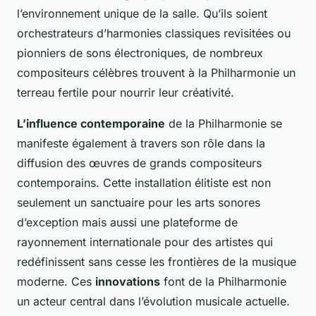
l’environnement unique de la salle. Qu’ils soient
orchestrateurs d’harmonies classiques revisitées ou
pionniers de sons électroniques, de nombreux
compositeurs célèbres trouvent à la Philharmonie un
terreau fertile pour nourrir leur créativité.
L’influence contemporaine
de la Philharmonie se
manifeste également à travers son rôle dans la
diffusion des œuvres de grands compositeurs
contemporains. Cette installation élitiste est non
seulement un sanctuaire pour les arts sonores
d’exception mais aussi une plateforme de
rayonnement internationale pour des artistes qui
redéfinissent sans cesse les frontières de la musique
moderne. Ces
innovations
font de la Philharmonie
un acteur central dans l’évolution musicale actuelle.